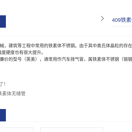
409铁
机械，建筑等工程中常用的
铁素体不锈钢
。由于其中
奥氏体晶粒
的存
强度硬度也有很大提升。
最廉价的型号（英美），通常用作
汽车排气管
，属
铁素体不锈钢
（
铬
了！
9铁素体无缝管