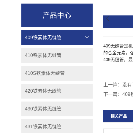
产品中心
409铁素体无缝管
产品详情
409无缝管是
的
合金元素
，
410铁素体无缝管
409无缝管，
410S铁素体无缝管
上一篇：没有
420铁素体无缝管
下一篇：
40
430铁素体无缝管
相关产品
431铁素体无缝管