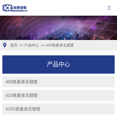
首页
>>
产品中心
>>
430铁素体无缝管
产品中心
409铁素体无缝管
410铁素体无缝管
410S铁素体无缝管